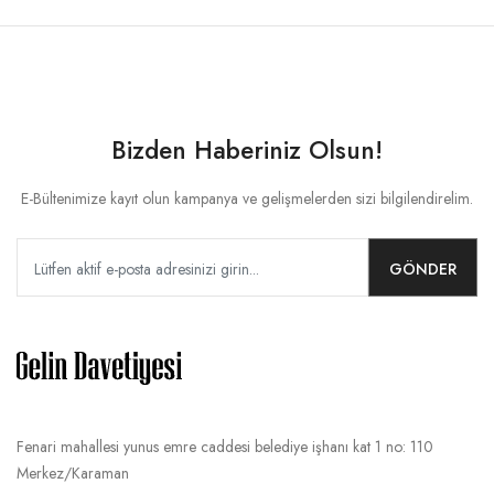
Bizden Haberiniz Olsun!
E-Bültenimize kayıt olun kampanya ve gelişmelerden sizi bilgilendirelim.
GÖNDER
Fenari mahallesi yunus emre caddesi belediye işhanı kat 1 no: 110
Merkez/Karaman