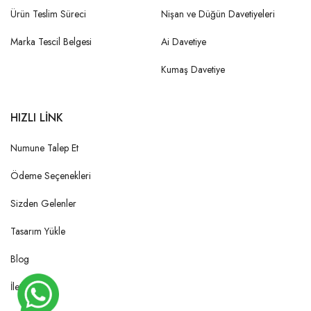
Ürün Teslim Süreci
Nişan ve Düğün Davetiyeleri
Marka Tescil Belgesi
Ai Davetiye
Kumaş Davetiye
HIZLI LİNK
Numune Talep Et
Ödeme Seçenekleri
Sizden Gelenler
Tasarım Yükle
Blog
İletişim